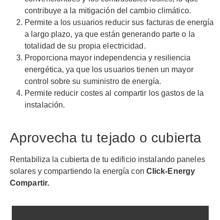
contribuye a la mitigación del cambio climático.
Permite a los usuarios reducir sus facturas de energía
a largo plazo, ya que están generando parte o la
totalidad de su propia electricidad.
Proporciona mayor independencia y resiliencia
energética, ya que los usuarios tienen un mayor
control sobre su suministro de energía.
Permite reducir costes al compartir los gastos de la
instalación.
Aprovecha tu tejado o cubierta
Rentabiliza la cubierta de tu edificio instalando paneles
solares y compartiendo la energía con
Click-Energy
Compartir.