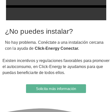
¿No puedes instalar?
No hay problema. Conéctate a una instalación cercana
con la ayuda de
Click-Energy Conectar.
Existen incentivos y regulaciones favorables para promover
el autoconsumo, en Click-Energy te ayudamos para que
puedas beneficiarte de todos ellos.
Solicita más información