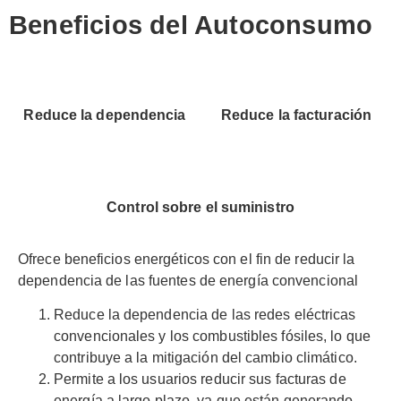
Beneficios del Autoconsumo
Reduce la dependencia
Reduce la facturación
Control sobre el suministro
Ofrece beneficios energéticos con el fin de reducir la
dependencia de las fuentes de energía convencional
Reduce la dependencia de las redes eléctricas
convencionales y los combustibles fósiles, lo que
contribuye a la mitigación del cambio climático.
Permite a los usuarios reducir sus facturas de
energía a largo plazo, ya que están generando