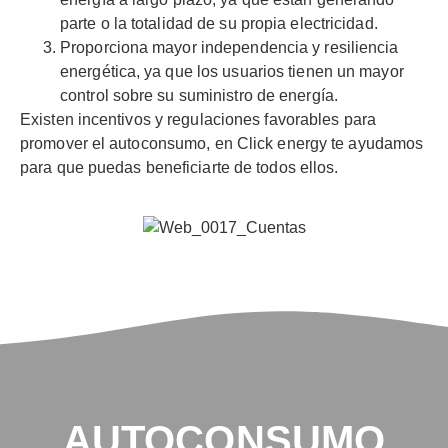
parte o la totalidad de su propia electricidad.
Proporciona mayor independencia y resiliencia
energética, ya que los usuarios tienen un mayor
control sobre su suministro de energía.
Existen incentivos y regulaciones favorables para
promover el autoconsumo, en Click energy te ayudamos
para que puedas beneficiarte de todos ellos.
AUTOCONSUMO