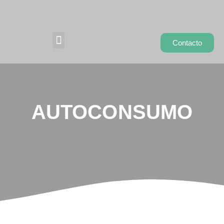
Contacto
Autoconsumo
AUTOCONSUMO