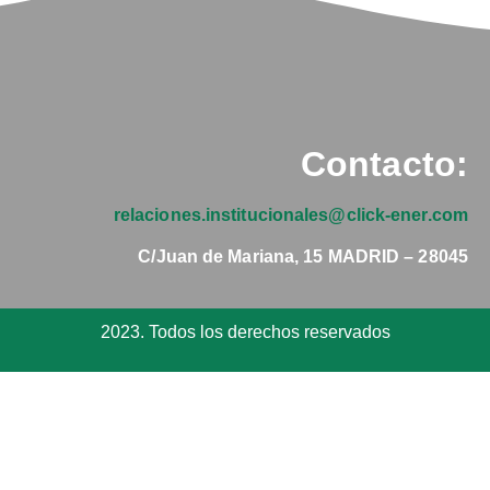
Contacto:
relaciones.institucionales@
click-ener.com
C/Juan de Mariana, 15 MADRID – 28045
2023. Todos los derechos reservados