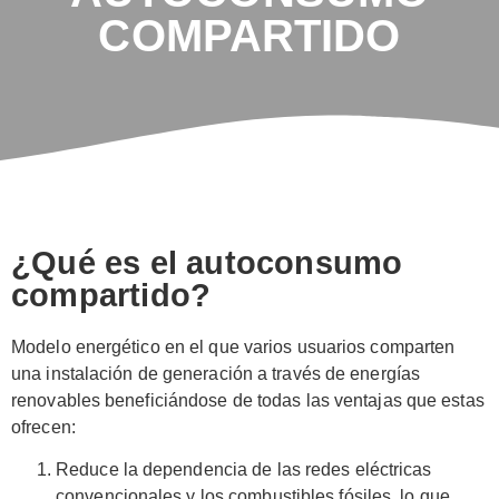
COMPARTIDO
¿Qué es el autoconsumo
compartido?
Modelo energético en el que varios usuarios comparten
una instalación de generación a través de energías
renovables beneficiándose de todas las ventajas que estas
ofrecen:
Reduce la dependencia de las redes eléctricas
convencionales y los combustibles fósiles, lo que