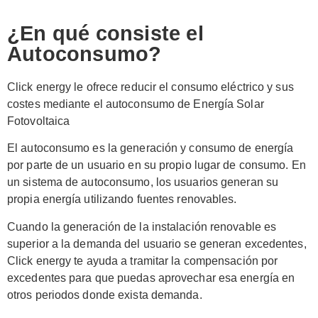
¿En qué consiste el
Autoconsumo?
Click energy le ofrece reducir el consumo eléctrico y sus
costes mediante el autoconsumo de Energía Solar
Fotovoltaica
El autoconsumo es la generación y consumo de energía
por parte de un usuario en su propio lugar de consumo. En
un sistema de autoconsumo, los usuarios generan su
propia energía utilizando fuentes renovables.
Cuando la generación de la instalación renovable es
superior a la demanda del usuario se generan excedentes,
Click energy te ayuda a tramitar la compensación por
excedentes para que puedas aprovechar esa energía en
otros periodos donde exista demanda.